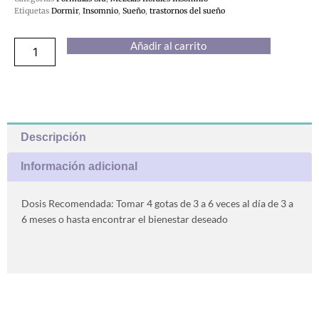
Etiquetas
Dormir
,
Insomnio
,
Sueño
,
trastornos del sueño
Dormiyá
Añadir al carrito
cantidad
Descripción
Información adicional
Dosis Recomendada: Tomar 4 gotas de 3 a 6 veces al día de 3 a
6 meses o hasta encontrar el bienestar deseado