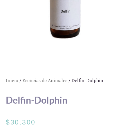
Inicio
/
Esencias de Animales
/ Delfin-Dolphin
Delfin-Dolphin
$
30.300