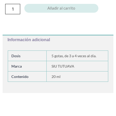
Añadir al carrito
Información adicional
Dosis
5 gotas, de 3 a 4 veces al día.
Marca
SIU TUTUAVA
Contenido
20 ml