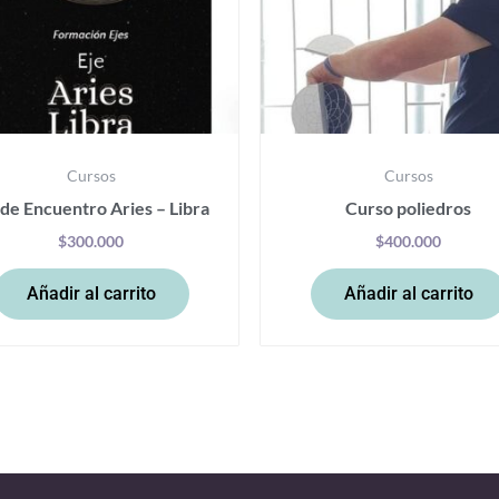
Cursos
Cursos
 de Encuentro Aries – Libra
Curso poliedros
$
300.000
$
400.000
Añadir al carrito
Añadir al carrito