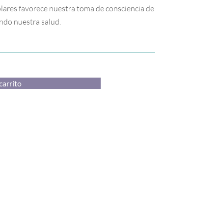
lares favorece nuestra toma de consciencia de
ndo nuestra salud.
carrito