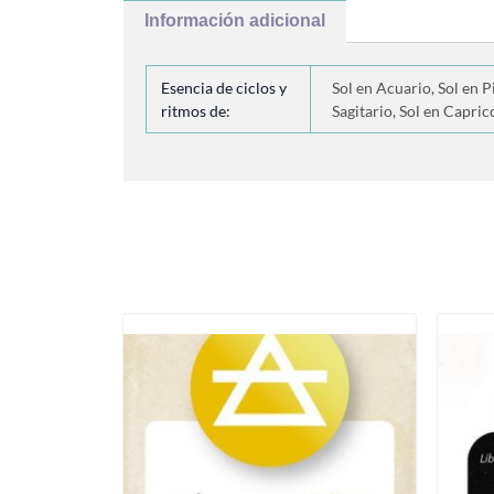
Información adicional
Esencia de ciclos y
Sol en Acuario, Sol en Pi
ritmos de:
Sagitario, Sol en Capric
Productos relacionados