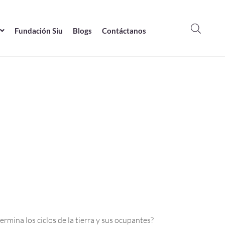
Fundación Siu
Blogs
Contáctanos
ermina los ciclos de la tierra y sus ocupantes?