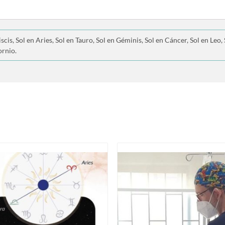
scis, Sol en Aries, Sol en Tauro, Sol en Géminis, Sol en Cáncer, Sol en Leo, 
ornio.