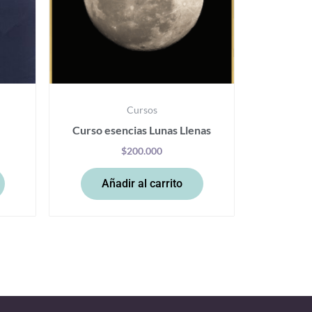
Cursos
Curso esencias Lunas Llenas
$
200.000
Añadir al carrito