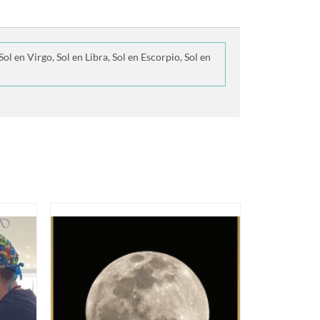
Sol en Virgo, Sol en Libra, Sol en Escorpio, Sol en