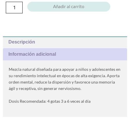
Añadir al carrito
Descripción
Información adicional
Mezcla natural diseñada para apoyar a niños y adolescentes en
su rendimiento intelectual en épocas de alta exigencia. Aporta
orden mental, reduce la dispersión y favorece una memoria
ágil y receptiva, sin generar nerviosismo.
Dosis Recomendada: 4 gotas 3 a 6 veces al día