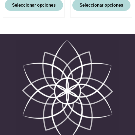
Seleccionar opciones
Seleccionar opciones