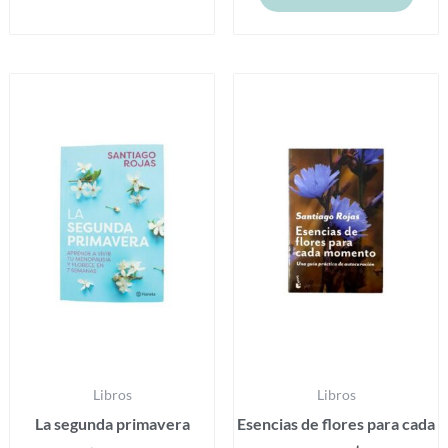
Libros
Libros
La segunda primavera
Esencias de flores para cada