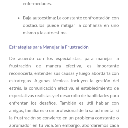
enfermedades.
Baja autoestima: La constante confrontación con
obstáculos puede mitigar la confianza en uno
mismo y la autoestima.
Estrategias para Manejar la Frustración
De acuerdo con los especialistas, para manejar la
frustración de manera efectiva, es importante
reconocerla, entender sus causas y luego abordarla con
estrategias. Algunas técnicas incluyen la gestión del
estrés, la comunicación efectiva, el establecimiento de
expectativas realistas y el desarrollo de habilidades para
enfrentar los desafíos. También es útil hablar con
amigos, familiares o un profesional de la salud mental si
la frustración se convierte en un problema constante o
abrumador en tu vida. Sin embargo, abordaremos cada