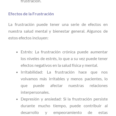
frustración.
Efectos de la Frustración
La frustración puede tener una serie de efectos en
nuestra salud mental y bienestar general. Algunos de
estos efectos incluyen:
Estrés: La frustración crónica puede aumentar
los niveles de estrés, lo que a su vez puede tener
efectos negativos en la salud física y mental.
Irritabilidad: La frustración hace que nos
volvamos más irritables y menos pacientes, lo
que puede afectar nuestras relaciones
interpersonales.
Depresión y ansiedad: Si la frustración persiste
durante mucho tiempo, puede contribuir al
desarrollo y empeoramiento de estas