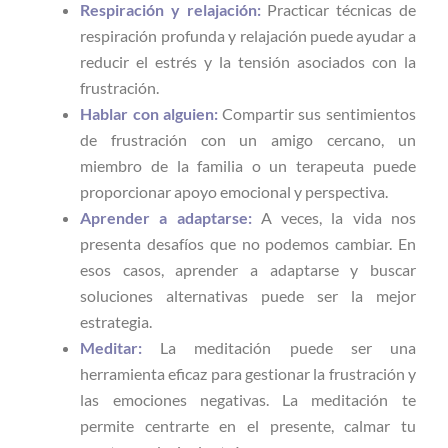
Respiración y relajación:
Practicar técnicas de
respiración profunda y relajación puede ayudar a
reducir el estrés y la tensión asociados con la
frustración.
Hablar con alguien:
Compartir sus sentimientos
de frustración con un amigo cercano, un
miembro de la familia o un terapeuta puede
proporcionar apoyo emocional y perspectiva.
Aprender a adaptarse:
A veces, la vida nos
presenta desafíos que no podemos cambiar. En
esos casos, aprender a adaptarse y buscar
soluciones alternativas puede ser la mejor
estrategia.
Meditar:
La meditación puede ser una
herramienta eficaz para gestionar la frustración y
las emociones negativas. La meditación te
permite centrarte en el presente, calmar tu