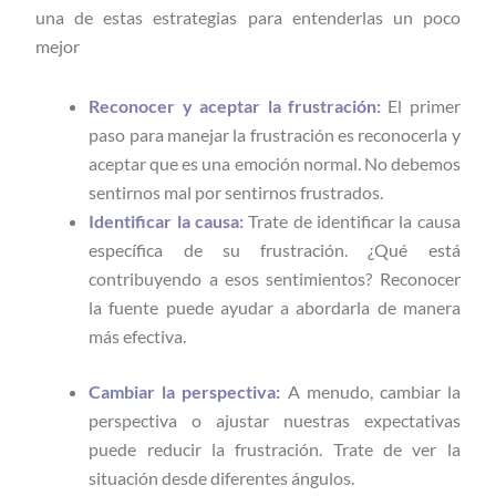
una de estas estrategias para entenderlas un poco
mejor
Reconocer y aceptar la frustración:
El primer
paso para manejar la frustración es reconocerla y
aceptar que es una emoción normal. No debemos
sentirnos mal por sentirnos frustrados.
Identificar la causa:
Trate de identificar la causa
específica de su frustración. ¿Qué está
contribuyendo a esos sentimientos? Reconocer
la fuente puede ayudar a abordarla de manera
más efectiva.
Cambiar la perspectiva:
A menudo, cambiar la
perspectiva o ajustar nuestras expectativas
puede reducir la frustración. Trate de ver la
situación desde diferentes ángulos.