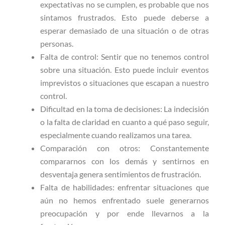
expectativas no se cumplen, es probable que nos
sintamos frustrados. Esto puede deberse a
esperar demasiado de una situación o de otras
personas.
Falta de control: Sentir que no tenemos control
sobre una situación. Esto puede incluir eventos
imprevistos o situaciones que escapan a nuestro
control.
Dificultad en la toma de decisiones: La indecisión
o la falta de claridad en cuanto a qué paso seguir,
especialmente cuando realizamos una tarea.
Comparación con otros: Constantemente
compararnos con los demás y sentirnos en
desventaja genera sentimientos de frustración.
Falta de habilidades: enfrentar situaciones que
aún no hemos enfrentado suele generarnos
preocupación y por ende llevarnos a la