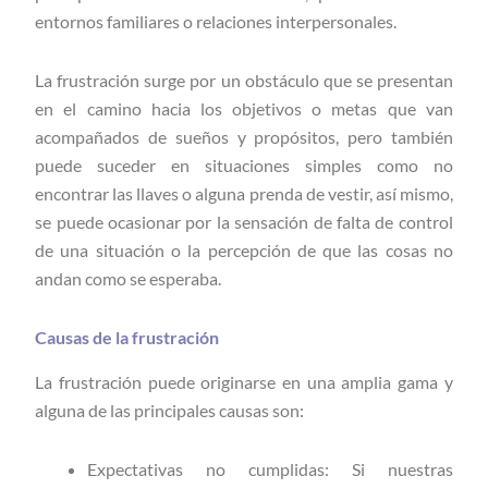
entornos familiares o relaciones interpersonales.
La frustración surge por un obstáculo que se presentan
en el camino hacia los objetivos o metas que van
acompañados de sueños y propósitos, pero también
puede suceder en situaciones simples como no
encontrar las llaves o alguna prenda de vestir, así mismo,
se puede ocasionar por la sensación de falta de control
de una situación o la percepción de que las cosas no
andan como se esperaba.
Causas de la frustración
La frustración puede originarse en una amplia gama y
alguna de las principales causas son:
Expectativas no cumplidas: Si nuestras