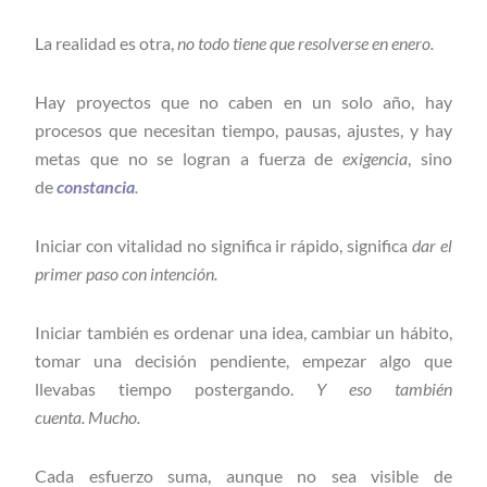
La realidad es otra,
no todo tiene que resolverse en enero.
Hay proyectos que no caben en un solo año, hay
procesos que necesitan tiempo, pausas, ajustes, y hay
metas que no se logran a fuerza de
exigencia
, sino
de
constancia
.
Iniciar con vitalidad no significa ir rápido, significa
dar el
primer paso con intención.
Iniciar también es ordenar una idea, cambiar un hábito,
tomar una decisión pendiente, empezar algo que
llevabas tiempo postergando.
Y eso también
cuenta. Mucho.
Cada esfuerzo suma, aunque no sea visible de