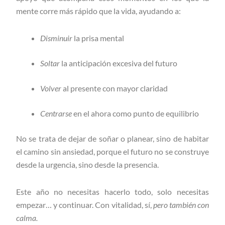
mente corre más rápido que la vida, ayudando a:
Disminuir
la prisa mental
Soltar
la anticipación excesiva del futuro
Volver
al presente con mayor claridad
Centrarse
en el ahora como punto de equilibrio
No se trata de dejar de soñar o planear, sino de habitar
el camino sin ansiedad, porque el futuro no se construye
desde la urgencia, sino desde la presencia.
Este año no necesitas hacerlo todo, solo necesitas
empezar… y continuar. Con vitalidad, sí,
pero también con
calma.