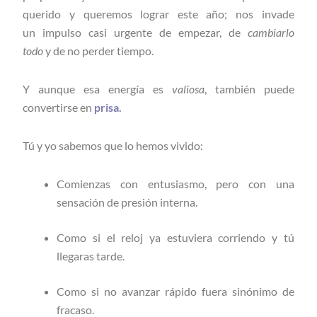
querido y queremos lograr este año; nos invade
un impulso casi urgente de empezar, de
cambiarlo
todo
y de no perder tiempo.
Y aunque esa energía es
valiosa
, también puede
convertirse en
prisa.
Tú y yo sabemos que lo hemos vivido:
Comienzas con entusiasmo, pero con una
sensación de presión interna.
Como si el reloj ya estuviera corriendo y tú
llegaras tarde.
Como si no avanzar rápido fuera sinónimo de
fracaso.