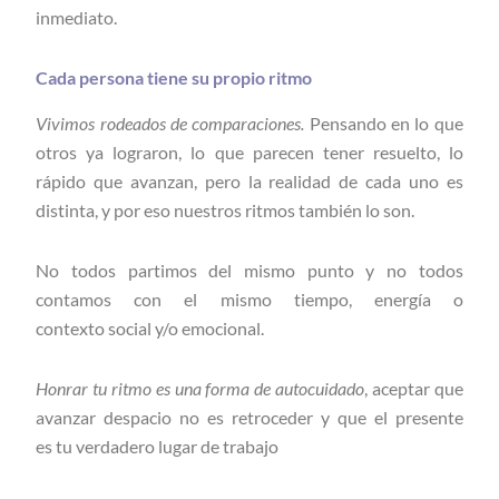
inmediato.
Cada persona tiene su propio ritmo
Vivimos rodeados de comparaciones.
Pensando en lo que
otros ya lograron, lo que parecen tener resuelto, lo
rápido que avanzan, pero la realidad de cada uno es
distinta, y por eso nuestros ritmos también lo son.
No todos partimos del mismo punto y no todos
contamos con el mismo tiempo, energía o
contexto social y/o emocional.
Honrar tu ritmo es una forma de autocuidado
, aceptar que
avanzar despacio no es retroceder y que el presente
es tu verdadero lugar de trabajo