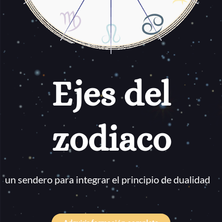
Ejes del
zodiaco
un sendero para integrar el principio de dualidad