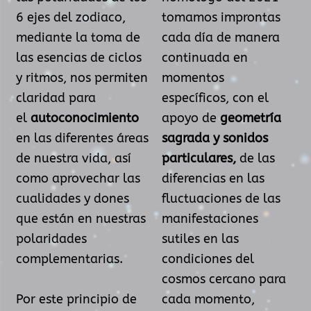
6 ejes del zodiaco,
tomamos improntas
mediante la toma de
cada día de manera
las esencias de ciclos
continuada en
y ritmos, nos permiten
momentos
claridad para
específicos, con el
el
autoconocimiento
apoyo de
geometría
en las diferentes áreas
sagrada y sonidos
de nuestra vida, así
particulares,
de las
como aprovechar las
diferencias en las
cualidades y dones
fluctuaciones de las
que están en nuestras
manifestaciones
polaridades
sutiles en las
complementarias.
condiciones del
cosmos cercano para
Por este principio de
cada momento,