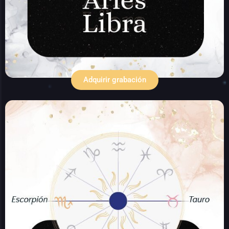
Adquirir grabación