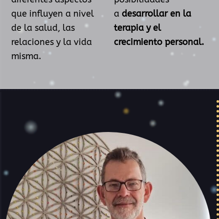
que influyen a nivel
a
desarrollar en la
de la salud, las
terapia y el
relaciones y la vida
crecimiento personal.
misma.