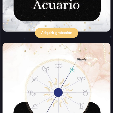
Adquirir grabación