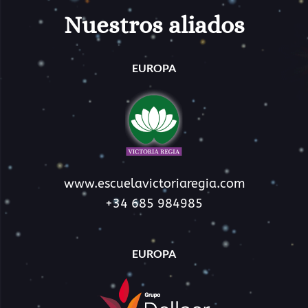
Nuestros aliados
EUROPA
www.escuelavictoriaregia.com​
+34 685 984985
EUROPA