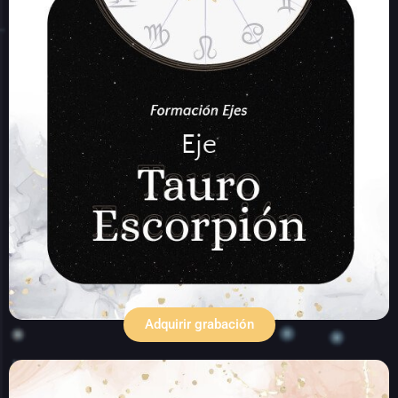
Adquirir grabación