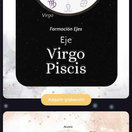
Adquirir grabación