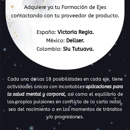
Adquiere ya tu Formación de Ejes
contactando con tu proveedor de producto.
España:
Victoria Regia.
México:
Dellser.
Colombia:
Siu Tutuava.
Cada una de las 18 posibilidades en cada eje, tiene
actividades únicas con incontables
aplicaciones para
la salud mental y corporal,
así como el equilibrio de
las propias pulsiones en conflicto de la carta natal,
sea del nacimiento o en los momentos de tránsitos
y/o progresiones.