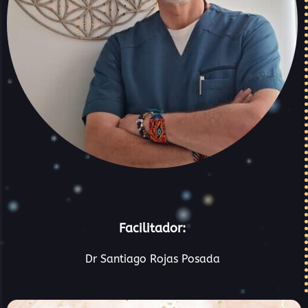
Facilitador:
Dr Santiago Rojas Posada