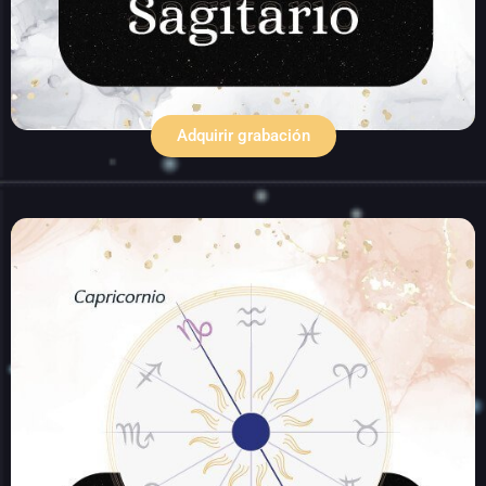
Adquirir grabación