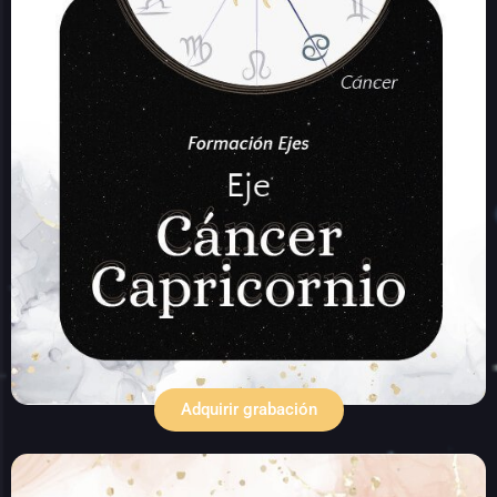
Adquirir grabación