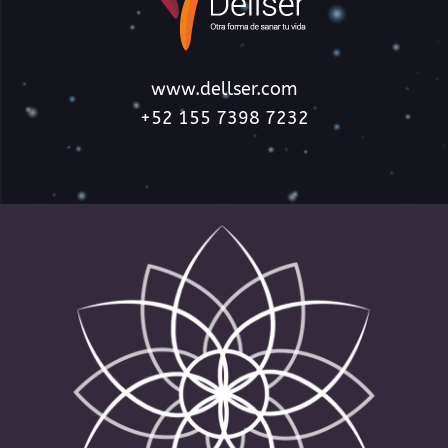
www.dellser.com​
+52 155 7398 7232