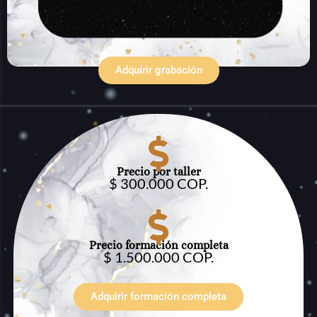
Adquirir grabación
Precio por taller
$ 300.000 COP.
Precio formación completa
$ 1.500.000 COP.
Adquirir formación completa