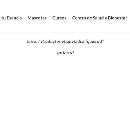
 tu Esencia
Mascotas
Cursos
Centro de Salud y Bienestar
Inicio
/ Productos etiquetados “quietud”
quietud