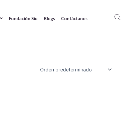
Fundación Siu
Blogs
Contáctanos