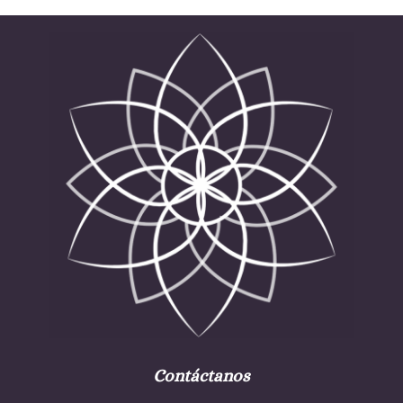
Contáctanos