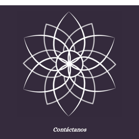
Contáctanos