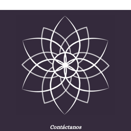
Contáctanos