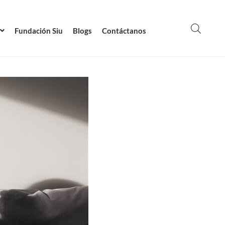
Fundación Siu
Blogs
Contáctanos