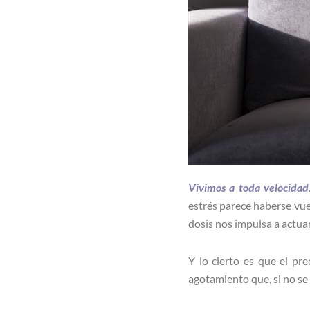
Vivimos a toda velocidad
estrés parece haberse vue
dosis nos impulsa a actua
Y lo cierto es que el pre
agotamiento que, si no se