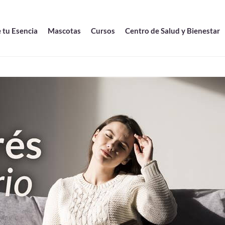
 tu Esencia
Mascotas
Cursos
Centro de Salud y Bienestar