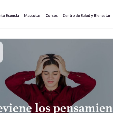
 tu Esencia
Mascotas
Cursos
Centro de Salud y Bienestar