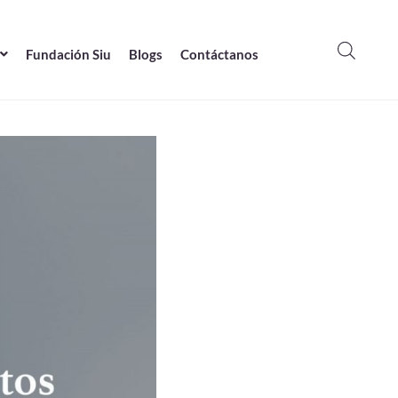
Fundación Siu
Blogs
Contáctanos