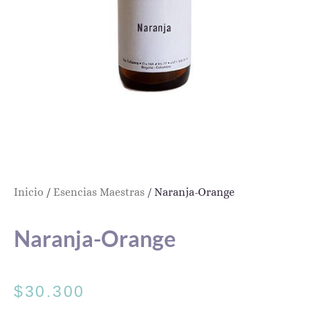
Inicio
/
Esencias Maestras
/ Naranja-Orange
Naranja-Orange
$
30.300