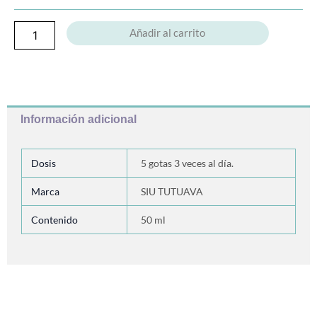
Añadir al carrito
Información adicional
Dosis
5 gotas 3 veces al día.
Marca
SIU TUTUAVA
Contenido
50 ml