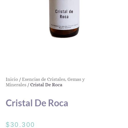
Inicio
/
Esencias de Cristales, Gemas y
Minerales
/ Cristal De Roca
Cristal De Roca
$
30.300