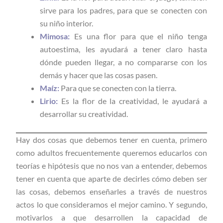
sirve para los padres, para que se conecten con
su niño interior.
Mimosa:
Es una flor para que el niño tenga
autoestima, les ayudará a tener claro hasta
dónde pueden llegar, a no compararse con los
demás y hacer que las cosas pasen.
Maíz:
Para que se conecten con la tierra.
Lirio:
Es la flor de la creatividad, le ayudará a
desarrollar su creatividad.
Hay dos cosas que debemos tener en cuenta, primero
como adultos frecuentemente queremos educarlos con
teorías e hipótesis que no nos van a entender, debemos
tener en cuenta que aparte de decirles cómo deben ser
las cosas, debemos enseñarles a través de nuestros
actos lo que consideramos el mejor camino. Y segundo,
motivarlos a que desarrollen la capacidad de