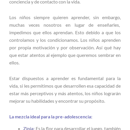
conciencia y de contacto con la vida.
Los niños siempre quieren aprender, sin embargo,
muchas veces nosotros en lugar de enseñarles,
impedimos que ellos aprendan. Esto debido a que los
controlamos y los condicionamos. Los niños aprenden
por propia motivación y por observación. Así qué hay
que estar atentos al ejemplo que queremos sembrar en
ellos.
Estar dispuestos a aprender es fundamental para la
vida, si les permitimos que desarrollen esa capacidad de
estar más perceptivos y más atentos, los niños lograrán
mejorar su habilidades y encontrar su propósito.
La mezcla ideal para la pre-adolescencia:
Zinia:
Es la flor para desarrollar el juego, también