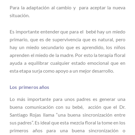
Para la adaptación al cambio y para aceptar la nueva
situación.
Es importante entender que para el bebé hay un miedo
primario, que es de supervivencia que es natural, pero
hay un miedo secundario que es aprendido, los niños
aprenden el miedo de la madre. Por esto la terapia floral
ayuda a equilibrar cualquier estado emocional que en
esta etapa surja como apoyo a un mejor desarrollo.
Los primeros años
Lo más importante para unos padres es generar una
buena comunicación con su bebé, acción que el Dr.
Santiago Rojas llama “una buena sincronización entre
sus padres”. Es ideal que esta mezcla floral la tome en los
primeros años para una buena sincronización o