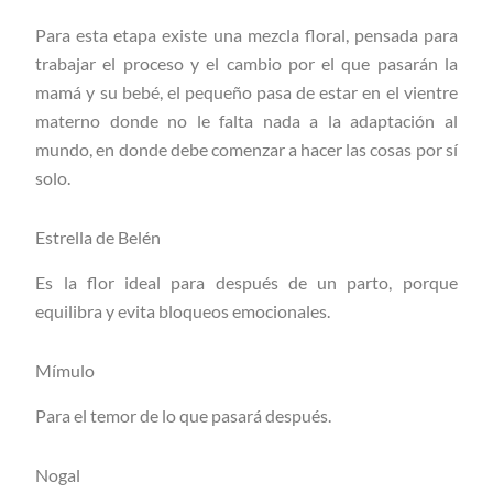
Para esta etapa existe una mezcla floral, pensada para
trabajar el proceso y el cambio por el que pasarán la
mamá y su bebé, el pequeño pasa de estar en el vientre
materno donde no le falta nada a la adaptación al
mundo, en donde debe comenzar a hacer las cosas por sí
solo.
Estrella de Belén
Es la flor ideal para después de un parto, porque
equilibra y evita bloqueos emocionales.
Mímulo
Para el temor de lo que pasará después.
Nogal