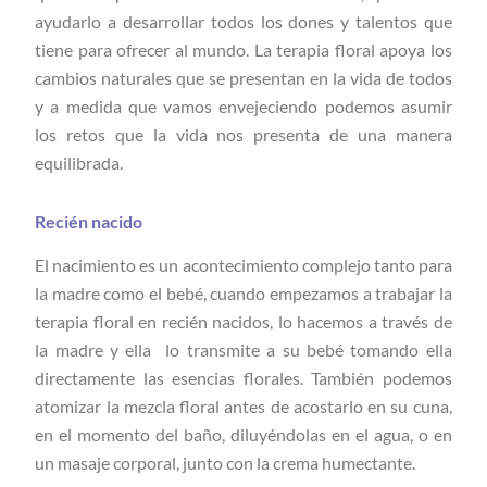
ayudarlo a desarrollar todos los dones y talentos que
tiene para ofrecer al mundo. La terapia floral apoya los
cambios naturales que se presentan en la vida de todos
y a medida que vamos envejeciendo podemos asumir
los retos que la vida nos presenta de una manera
equilibrada.
Recién nacido
El nacimiento es un acontecimiento complejo tanto para
la madre como el bebé, cuando empezamos a trabajar la
terapia floral en recién nacidos, lo hacemos a través de
la madre y ella lo transmite a su bebé tomando ella
directamente las esencias florales. También podemos
atomizar la mezcla floral antes de acostarlo en su cuna,
en el momento del baño, diluyéndolas en el agua, o en
un masaje corporal, junto con la crema humectante.