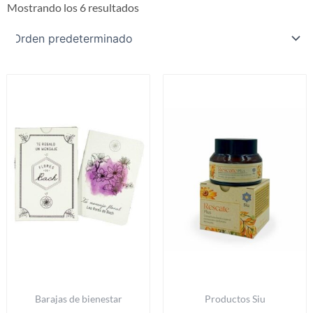
Mostrando los 6 resultados
Barajas de bienestar
Productos Siu